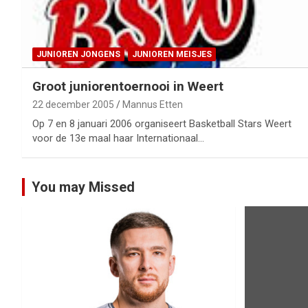
JUNIOREN JONGENS
JUNIOREN MEISJES
Groot juniorentoernooi in Weert
22 december 2005
Mannus Etten
Op 7 en 8 januari 2006 organiseert Basketball Stars Weert
voor de 13e maal haar Internationaal…
You may Missed