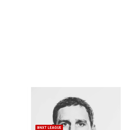
BNXT LEAGUE