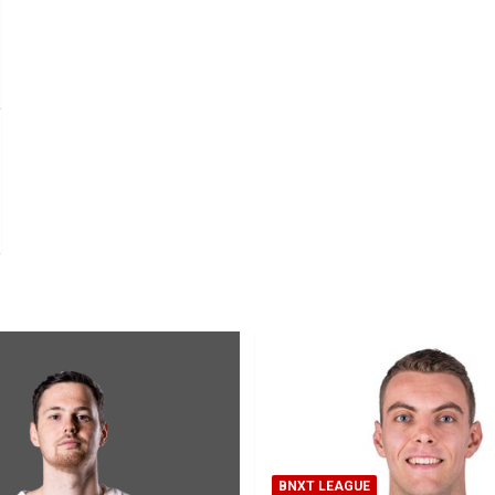
BNXT LEAGUE