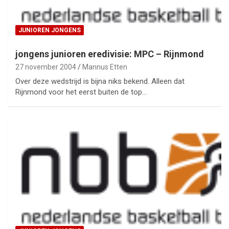
JUNIOREN JONGENS
jongens junioren eredivisie: MPC – Rijnmond
27 november 2004
Mannus Etten
Over deze wedstrijd is bijna niks bekend. Alleen dat
Rijnmond voor het eerst buiten de top…