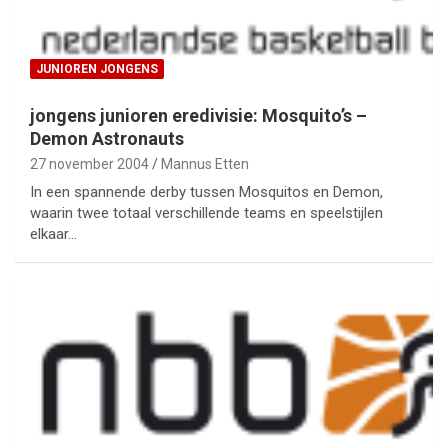
JUNIOREN JONGENS
jongens junioren eredivisie: Mosquito’s –
Demon Astronauts
27 november 2004
Mannus Etten
In een spannende derby tussen Mosquitos en Demon,
waarin twee totaal verschillende teams en speelstijlen
elkaar…