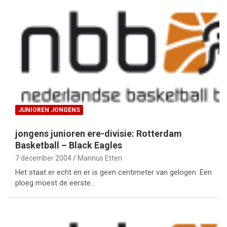
JUNIOREN JONGENS
jongens junioren ere-divisie: Rotterdam
Basketball – Black Eagles
7 december 2004
Mannus Etten
Het staat er echt en er is geen centimeter van gelogen. Een
ploeg moest de eerste…