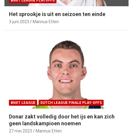
BNXT LEAGUE PLAYOFFS
Het sprookje is uit en seizoen ten einde
3 juni 2023
Mannus Etten
BNXT LEAGUE
DUTCH LEAGUE FINALE PLAY-OFFS
Donar zakt volledig door het ijs en kan zich
geen landskampioen noemen
27 mei 2023
Mannus Etten