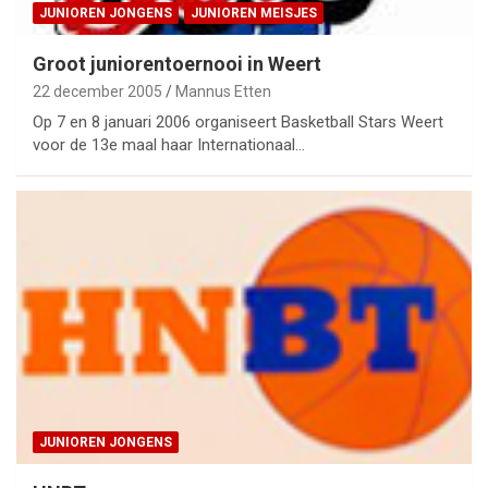
JUNIOREN JONGENS
JUNIOREN MEISJES
Groot juniorentoernooi in Weert
22 december 2005
Mannus Etten
Op 7 en 8 januari 2006 organiseert Basketball Stars Weert
voor de 13e maal haar Internationaal…
JUNIOREN JONGENS