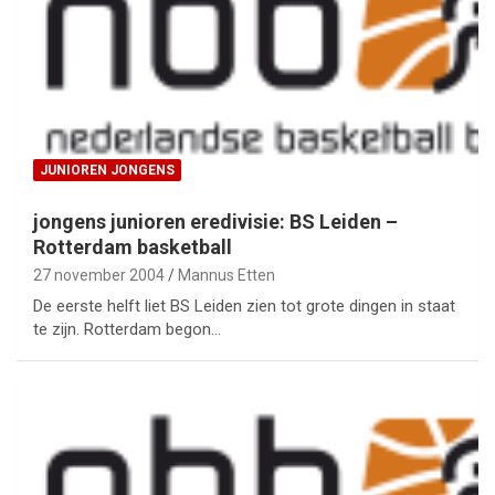
JUNIOREN JONGENS
jongens junioren eredivisie: BS Leiden –
Rotterdam basketball
27 november 2004
Mannus Etten
De eerste helft liet BS Leiden zien tot grote dingen in staat
te zijn. Rotterdam begon…