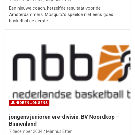
Een nieuwe coach, hetzelfde resultaat voor de
Amsterdammers. Mosquito’s speelde niet eens goed
basketbal de eerste…
JUNIOREN JONGENS
jongens junioren ere-divisie: BV Noordkop –
Binnenland
7 december 2004
Mannus Etten