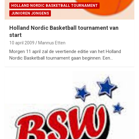
HOLLAND NORDIC BASKETBALL TOURNAMENT
JUNIOREN JONGENS
Holland Nordic Basketball tournament van
start
10 april 2009
Mannus Etten
Morgen 11 april zal de veertiende editie van het Holland
Nordic Basketball tournament gaan beginnen. Een…