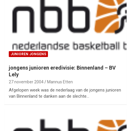
JUNIOREN JONGENS
jongens junioren eredivisie: Binnenland – BV
Lely
27 november 2004
Mannus Etten
Afgelopen week was de nederlaag van de jongens junioren
van Binnenland te danken aan de slechte…