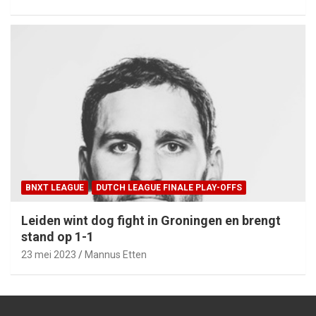
BNXT LEAGUE
DUTCH LEAGUE FINALE PLAY-OFFS
Leiden wint dog fight in Groningen en brengt
stand op 1-1
23 mei 2023
Mannus Etten