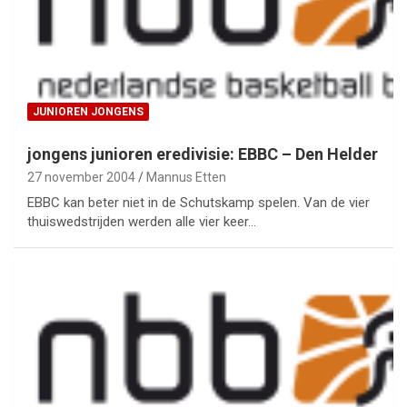
JUNIOREN JONGENS
jongens junioren eredivisie: EBBC – Den Helder
27 november 2004
Mannus Etten
EBBC kan beter niet in de Schutskamp spelen. Van de vier
thuiswedstrijden werden alle vier keer…