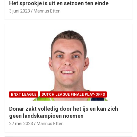
Het sprookje is uit en seizoen ten einde
3 juni 2023
Mannus Etten
BNXT LEAGUE
DUTCH LEAGUE FINALE PLAY-OFFS
Donar zakt volledig door het ijs en kan zich
geen landskampioen noemen
27 mei 2023
Mannus Etten