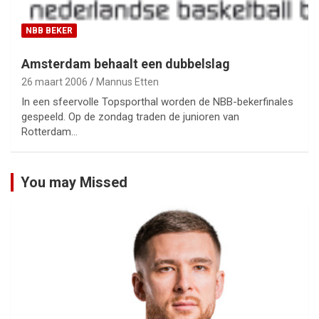
NBB BEKER
Amsterdam behaalt een dubbelslag
26 maart 2006
Mannus Etten
In een sfeervolle Topsporthal worden de NBB-bekerfinales
gespeeld. Op de zondag traden de junioren van
Rotterdam…
You may Missed