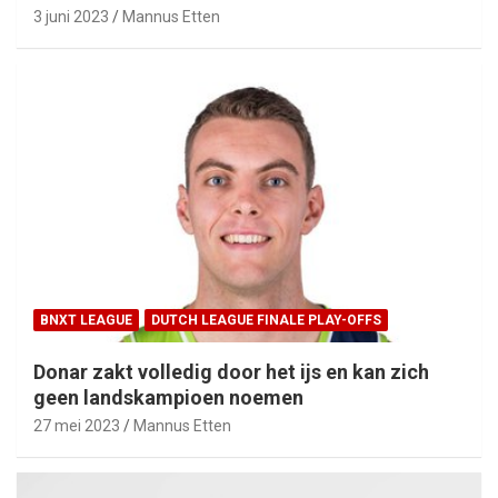
3 juni 2023
Mannus Etten
BNXT LEAGUE
DUTCH LEAGUE FINALE PLAY-OFFS
Donar zakt volledig door het ijs en kan zich
geen landskampioen noemen
27 mei 2023
Mannus Etten