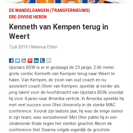
DE WANDELGANGEN (TRANSFERNIEUWS)
ERE-DIVISIE HEREN
Kenneth van Kempen terug in
Weert
7 juli 2010
Mannus Etten
Upstairs BSW is er in geslaagd de 23 jarige, 2.06 meter
grote center, Kenneth van Kempen terug naar Weert te
halen. Van Kempen, de zoon van oud coach en nu
assistent coach Oliver van Kempen, speelde al eerder als
jong talent voor de hoofdmacht van Upstairs BSW, voordat
hij voor 4 jaren naar Amerika vertrok. In Amerika speelde hij
met veel succes voor Ohio University in de sterke MAC
conference. Vooral zijn laatste jaar, hij was de enige senior
in zijn team, was sensationeel. Met Ohio pakte hij in een
zinderende finale tegen het sterker geachte Akron de
conference titel. Daarna volgde eigenlijk de grootste