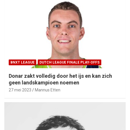
BNXT LEAGUE
DUTCH LEAGUE FINALE PLAY-OFFS
Donar zakt volledig door het ijs en kan zich
geen landskampioen noemen
27 mei 2023
Mannus Etten