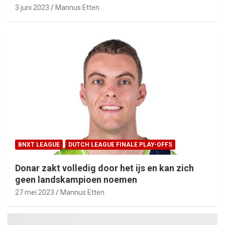
3 juni 2023
Mannus Etten
BNXT LEAGUE
DUTCH LEAGUE FINALE PLAY-OFFS
Donar zakt volledig door het ijs en kan zich
geen landskampioen noemen
27 mei 2023
Mannus Etten