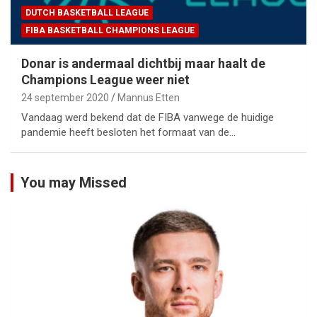
DUTCH BASKETBALL LEAGUE
FIBA BASKETBALL CHAMPIONS LEAGUE
Donar is andermaal dichtbij maar haalt de
Champions League weer niet
24 september 2020
Mannus Etten
Vandaag werd bekend dat de FIBA vanwege de huidige
pandemie heeft besloten het formaat van de…
You may Missed