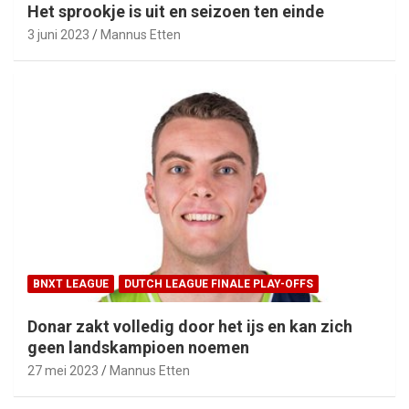
Het sprookje is uit en seizoen ten einde
3 juni 2023
Mannus Etten
BNXT LEAGUE
DUTCH LEAGUE FINALE PLAY-OFFS
Donar zakt volledig door het ijs en kan zich
geen landskampioen noemen
27 mei 2023
Mannus Etten