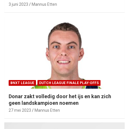
3 juni 2023
Mannus Etten
BNXT LEAGUE
DUTCH LEAGUE FINALE PLAY-OFFS
Donar zakt volledig door het ijs en kan zich
geen landskampioen noemen
27 mei 2023
Mannus Etten