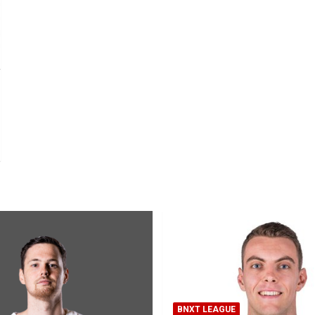
BNXT LEAGUE