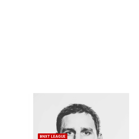
BNXT LEAGUE