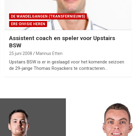
DE WANDELGANGEN (TRANSFERNIEUWS)
ERE-DIVISIE HEREN
Assistent coach en speler voor Upstairs
BSW
25 juni 2008
Mannus Etten
Upstairs BSW is er in geslaagd voor het komende seizoen
de 29-jarige Thomas Royackers te contracteren…