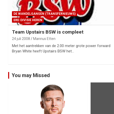
DE WANDELGANGEN (TRANSFERNIEUWS)
ERE-DIVISIE HEREN
Team Upstairs BSW is compleet
24 juli 2008
Mannus Etten
Met het aantrekken van de 2.00 meter grote power forward
Bryan White heeft Upstairs BSW het…
You may Missed