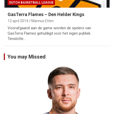
DUTCH BASKETBALL LEAGUE
GasTerra Flames – Den Helder Kings
12 april 2014
Mannus Etten
Voorafgaand aan de game worden de spelers van
GasTerra Flames gehuldigd voor het eigen publiek.
Tenslotte…
You may Missed