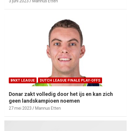
3 juni 2023
Mannus Etten
BNXT LEAGUE
DUTCH LEAGUE FINALE PLAY-OFFS
Donar zakt volledig door het ijs en kan zich
geen landskampioen noemen
27 mei 2023
Mannus Etten