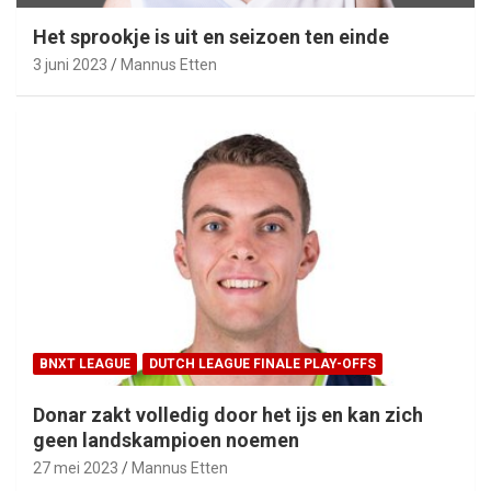
Het sprookje is uit en seizoen ten einde
3 juni 2023
Mannus Etten
BNXT LEAGUE
DUTCH LEAGUE FINALE PLAY-OFFS
Donar zakt volledig door het ijs en kan zich
geen landskampioen noemen
27 mei 2023
Mannus Etten