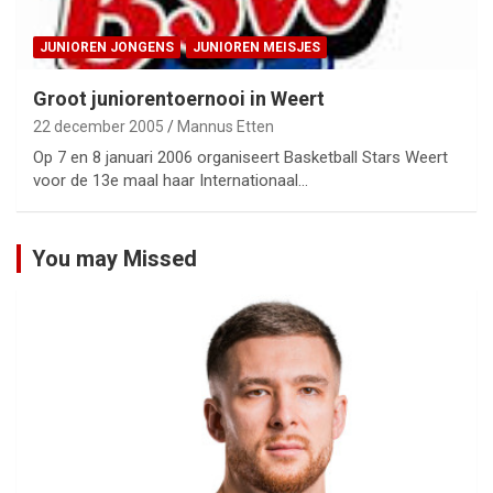
JUNIOREN JONGENS
JUNIOREN MEISJES
Groot juniorentoernooi in Weert
22 december 2005
Mannus Etten
Op 7 en 8 januari 2006 organiseert Basketball Stars Weert
voor de 13e maal haar Internationaal…
You may Missed