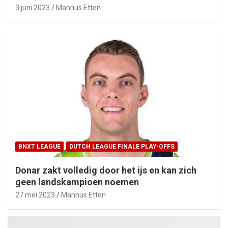
3 juni 2023
Mannus Etten
BNXT LEAGUE
DUTCH LEAGUE FINALE PLAY-OFFS
Donar zakt volledig door het ijs en kan zich
geen landskampioen noemen
27 mei 2023
Mannus Etten