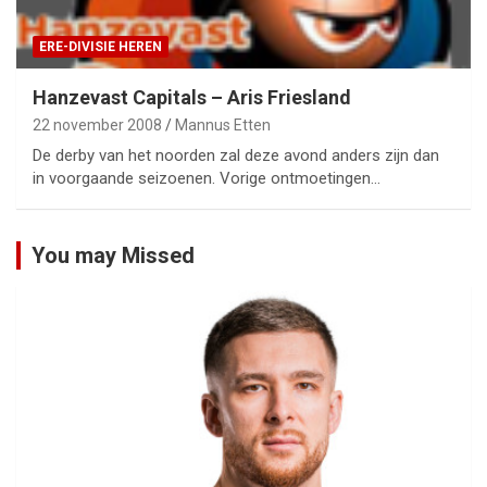
ERE-DIVISIE HEREN
Hanzevast Capitals – Aris Friesland
22 november 2008
Mannus Etten
De derby van het noorden zal deze avond anders zijn dan
in voorgaande seizoenen. Vorige ontmoetingen…
You may Missed