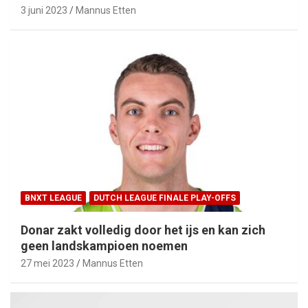
3 juni 2023
Mannus Etten
BNXT LEAGUE
DUTCH LEAGUE FINALE PLAY-OFFS
Donar zakt volledig door het ijs en kan zich
geen landskampioen noemen
27 mei 2023
Mannus Etten