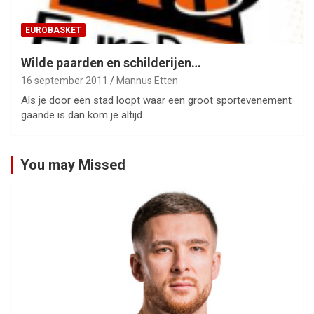
EUROBASKET
Wilde paarden en schilderijen…
16 september 2011
Mannus Etten
Als je door een stad loopt waar een groot sportevenement
gaande is dan kom je altijd…
You may Missed