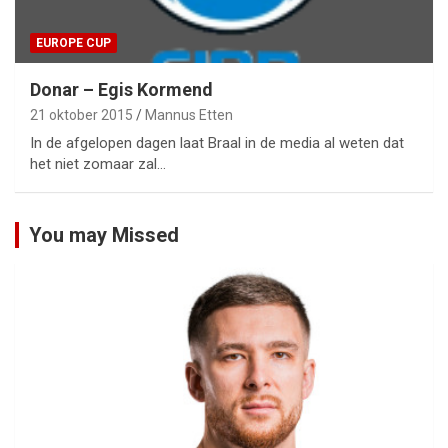
EUROPE CUP
Donar – Egis Kormend
21 oktober 2015
Mannus Etten
In de afgelopen dagen laat Braal in de media al weten dat
het niet zomaar zal…
You may Missed