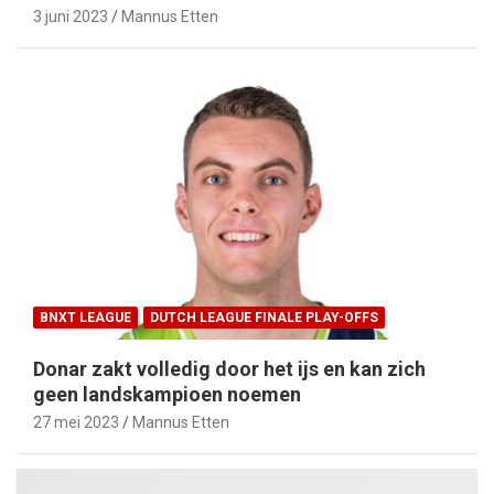
3 juni 2023
Mannus Etten
BNXT LEAGUE
DUTCH LEAGUE FINALE PLAY-OFFS
Donar zakt volledig door het ijs en kan zich
geen landskampioen noemen
27 mei 2023
Mannus Etten