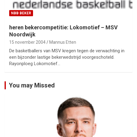
NBB BEKER
heren bekercompetitie: Lokomotief – MSV
Noordwijk
15 november 2004
Mannus Etten
De basketballers van MSV kregen tegen de verwachting in
een bijzonder lastige bekerwedstrijd voorgeschoteld.
Rayonploeg Lokomotief…
You may Missed