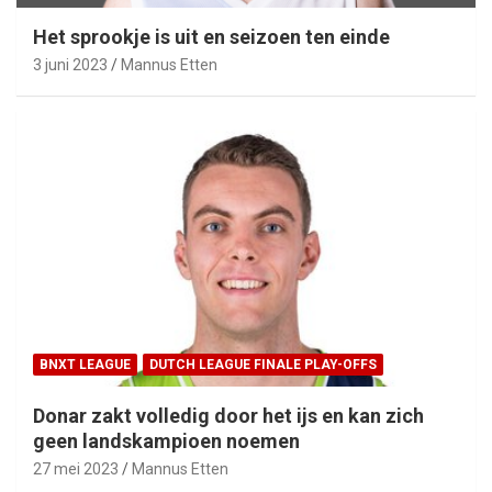
Het sprookje is uit en seizoen ten einde
3 juni 2023
Mannus Etten
BNXT LEAGUE
DUTCH LEAGUE FINALE PLAY-OFFS
Donar zakt volledig door het ijs en kan zich
geen landskampioen noemen
27 mei 2023
Mannus Etten