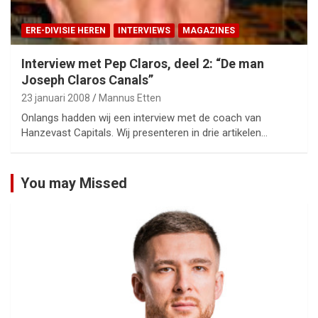
ERE-DIVISIE HEREN
INTERVIEWS
MAGAZINES
Interview met Pep Claros, deel 2: “De man
Joseph Claros Canals”
23 januari 2008
Mannus Etten
Onlangs hadden wij een interview met de coach van
Hanzevast Capitals. Wij presenteren in drie artikelen…
You may Missed