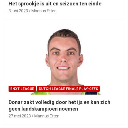
Het sprookje is uit en seizoen ten einde
3 juni 2023
Mannus Etten
BNXT LEAGUE
DUTCH LEAGUE FINALE PLAY-OFFS
Donar zakt volledig door het ijs en kan zich
geen landskampioen noemen
27 mei 2023
Mannus Etten