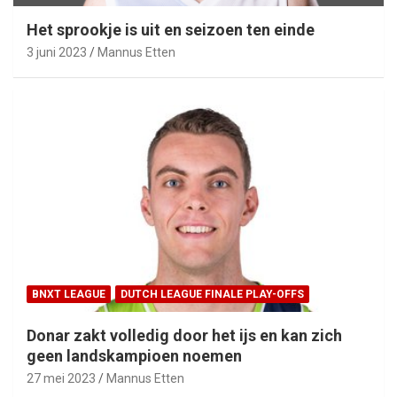
Het sprookje is uit en seizoen ten einde
3 juni 2023
Mannus Etten
BNXT LEAGUE
DUTCH LEAGUE FINALE PLAY-OFFS
Donar zakt volledig door het ijs en kan zich
geen landskampioen noemen
27 mei 2023
Mannus Etten