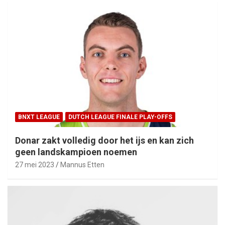
BNXT LEAGUE
DUTCH LEAGUE FINALE PLAY-OFFS
Donar zakt volledig door het ijs en kan zich
geen landskampioen noemen
27 mei 2023
Mannus Etten