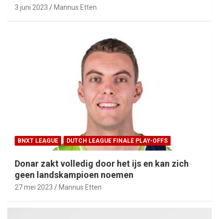
3 juni 2023
Mannus Etten
BNXT LEAGUE
DUTCH LEAGUE FINALE PLAY-OFFS
Donar zakt volledig door het ijs en kan zich
geen landskampioen noemen
27 mei 2023
Mannus Etten