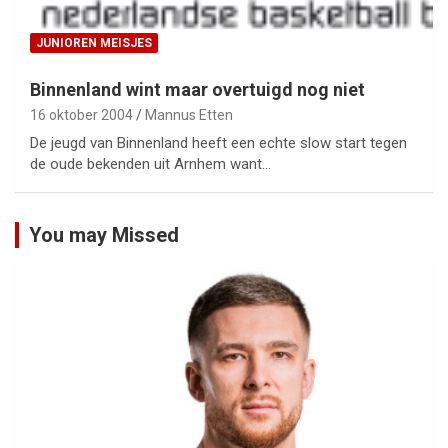
JUNIOREN MEISJES
Binnenland wint maar overtuigd nog niet
16 oktober 2004
Mannus Etten
De jeugd van Binnenland heeft een echte slow start tegen
de oude bekenden uit Arnhem want…
You may Missed