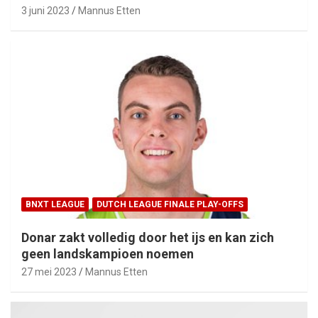
3 juni 2023
Mannus Etten
BNXT LEAGUE
DUTCH LEAGUE FINALE PLAY-OFFS
Donar zakt volledig door het ijs en kan zich
geen landskampioen noemen
27 mei 2023
Mannus Etten