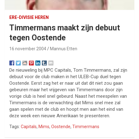
ERE-DIVISIE HEREN
Timmermans maakt zijn debuut
tegen Oostende
16 november 2004
Mannus Etten
De nieuweling bij MPC Capitals, Tom Timmermans, zal zijn
debuut voor de club maken in het ULEB-Cup duel tegen
Oostende. Eerst zag het er naar uit dat dit niet zou gaan
gebeuren maar het vrijgeven van Timmermans door zijn
vorige club is heel snel gebeurd. Naast het meespelen van
Timmermans is de verwachting dat Mims snel mee zal
gaan spelen met de club en hoopt men aan het eind van
deze week een nieuwe Amerikaan te presenteren.
Tags:
Capitals
,
Mims
,
Oostende
,
Timmermans