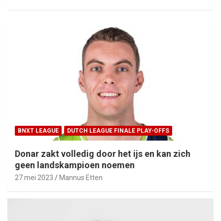
BNXT LEAGUE
DUTCH LEAGUE FINALE PLAY-OFFS
Donar zakt volledig door het ijs en kan zich
geen landskampioen noemen
27 mei 2023
Mannus Etten