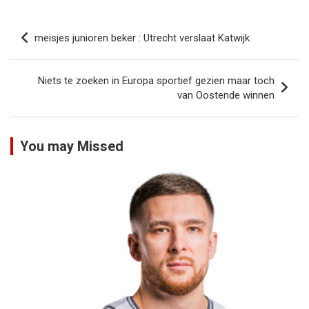
Bericht
meisjes junioren beker : Utrecht verslaat Katwijk
navigatie
Niets te zoeken in Europa sportief gezien maar toch
van Oostende winnen
You may Missed