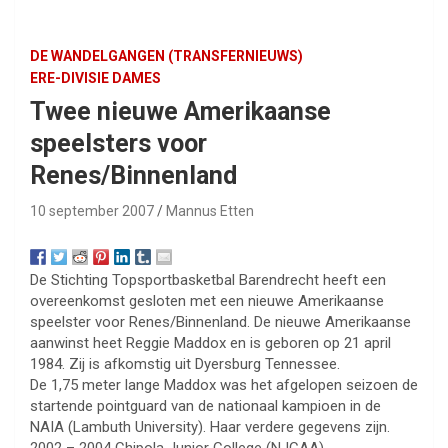
DE WANDELGANGEN (TRANSFERNIEUWS)
ERE-DIVISIE DAMES
Twee nieuwe Amerikaanse
speelsters voor
Renes/Binnenland
10 september 2007
Mannus Etten
De Stichting Topsportbasketbal Barendrecht heeft een
overeenkomst gesloten met een nieuwe Amerikaanse
speelster voor Renes/Binnenland. De nieuwe Amerikaanse
aanwinst heet Reggie Maddox en is geboren op 21 april
1984. Zij is afkomstig uit Dyersburg Tennessee.
De 1,75 meter lange Maddox was het afgelopen seizoen de
startende pointguard van de nationaal kampioen in de
NAIA (Lambuth University). Haar verdere gegevens zijn.