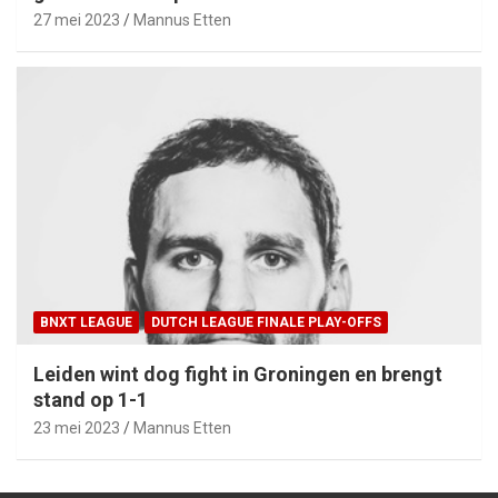
27 mei 2023
Mannus Etten
BNXT LEAGUE
DUTCH LEAGUE FINALE PLAY-OFFS
Leiden wint dog fight in Groningen en brengt
stand op 1-1
23 mei 2023
Mannus Etten