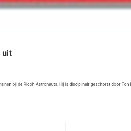
 uit
nen bij de Ricoh Astronauts. Hij is disciplinair geschorst door Ton 