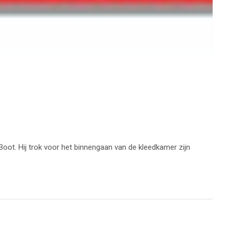
Boot. Hij trok voor het binnengaan van de kleedkamer zijn