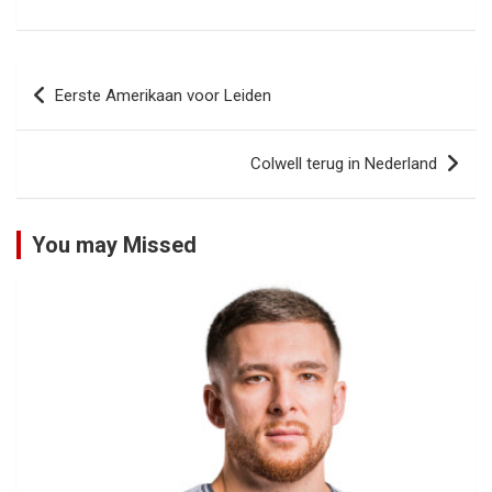
Bericht
Eerste Amerikaan voor Leiden
navigatie
Colwell terug in Nederland
You may Missed