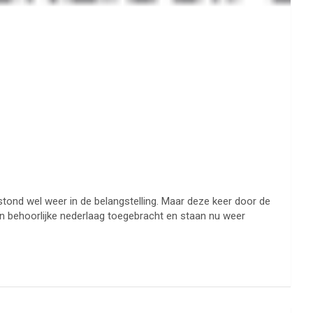
stond wel weer in de belangstelling. Maar deze keer door de
n behoorlijke nederlaag toegebracht en staan nu weer