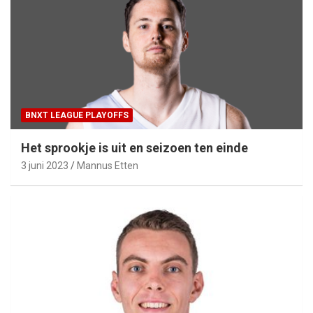
BNXT LEAGUE PLAYOFFS
Het sprookje is uit en seizoen ten einde
3 juni 2023
Mannus Etten