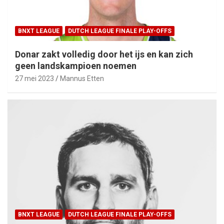
BNXT LEAGUE
DUTCH LEAGUE FINALE PLAY-OFFS
Donar zakt volledig door het ijs en kan zich
geen landskampioen noemen
27 mei 2023
Mannus Etten
BNXT LEAGUE
DUTCH LEAGUE FINALE PLAY-OFFS