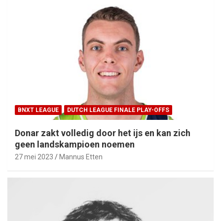
BNXT LEAGUE
DUTCH LEAGUE FINALE PLAY-OFFS
Donar zakt volledig door het ijs en kan zich
geen landskampioen noemen
27 mei 2023
Mannus Etten