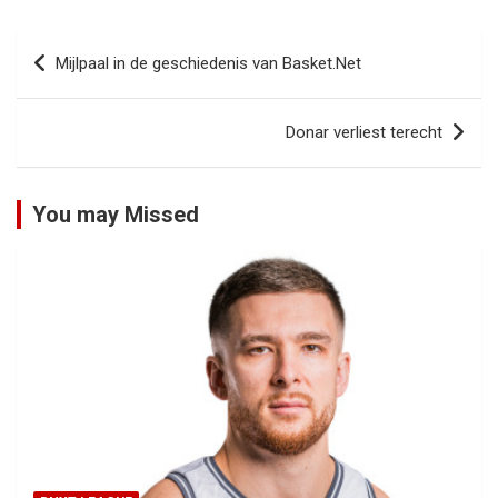
Bericht
Mijlpaal in de geschiedenis van Basket.Net
navigatie
Donar verliest terecht
You may Missed