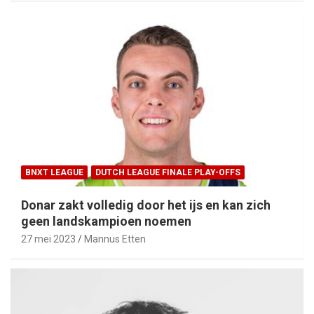
BNXT LEAGUE
DUTCH LEAGUE FINALE PLAY-OFFS
Donar zakt volledig door het ijs en kan zich
geen landskampioen noemen
27 mei 2023
Mannus Etten