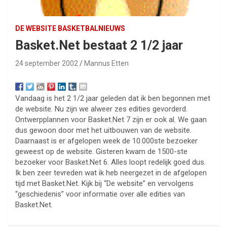
DE WEBSITE BASKETBALNIEUWS
Basket.Net bestaat 2 1/2 jaar
24 september 2002
Mannus Etten
Vandaag is het 2 1/2 jaar geleden dat ik ben begonnen met
de website. Nu zijn we alweer zes edities gevorderd.
Ontwerpplannen voor Basket.Net 7 zijn er ook al. We gaan
dus gewoon door met het uitbouwen van de website.
Daarnaast is er afgelopen week de 10.000ste bezoeker
geweest op de website. Gisteren kwam de 1500-ste
bezoeker voor Basket.Net 6. Alles loopt redelijk goed dus.
Ik ben zeer tevreden wat ik heb neergezet in de afgelopen
tijd met Basket.Net. Kijk bij “De website” en vervolgens
“geschiedenis” voor informatie over alle edities van
Basket.Net.