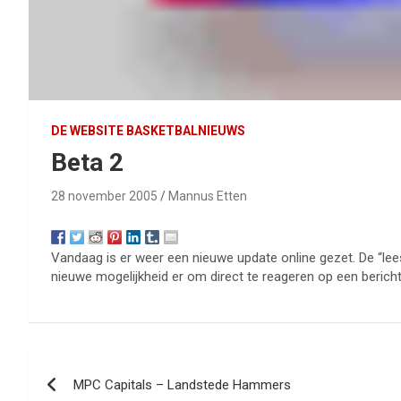
DE WEBSITE BASKETBALNIEUWS
Beta 2
28 november 2005
Mannus Etten
Vandaag is er weer een nieuwe update online gezet. De “lees
nieuwe mogelijkheid er om direct te reageren op een bericht
Bericht
MPC Capitals – Landstede Hammers