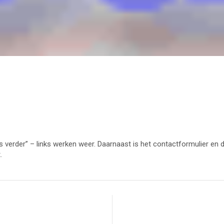
 verder” – links werken weer. Daarnaast is het contactformulier en d
.