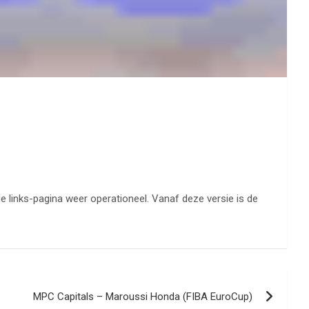
e links-pagina weer operationeel. Vanaf deze versie is de
MPC Capitals – Maroussi Honda (FIBA EuroCup)