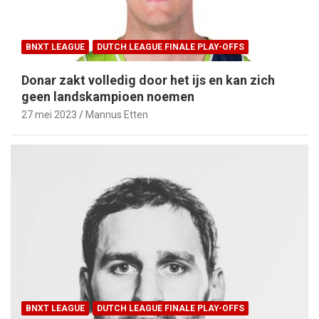
BNXT LEAGUE
DUTCH LEAGUE FINALE PLAY-OFFS
Donar zakt volledig door het ijs en kan zich
geen landskampioen noemen
27 mei 2023
Mannus Etten
BNXT LEAGUE
DUTCH LEAGUE FINALE PLAY-OFFS