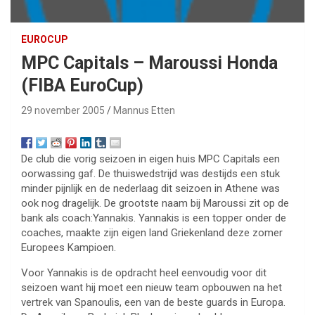
EUROCUP
MPC Capitals – Maroussi Honda
(FIBA EuroCup)
29 november 2005
Mannus Etten
De club die vorig seizoen in eigen huis MPC Capitals een
oorwassing gaf. De thuiswedstrijd was destijds een stuk
minder pijnlijk en de nederlaag dit seizoen in Athene was
ook nog dragelijk. De grootste naam bij Maroussi zit op de
bank als coach:Yannakis. Yannakis is een topper onder de
coaches, maakte zijn eigen land Griekenland deze zomer
Europees Kampioen.
Voor Yannakis is de opdracht heel eenvoudig voor dit
seizoen want hij moet een nieuw team opbouwen na het
vertrek van Spanoulis, een van de beste guards in Europa.