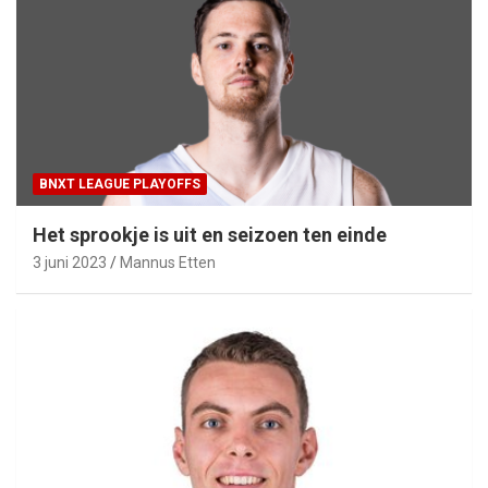
BNXT LEAGUE PLAYOFFS
Het sprookje is uit en seizoen ten einde
3 juni 2023
Mannus Etten