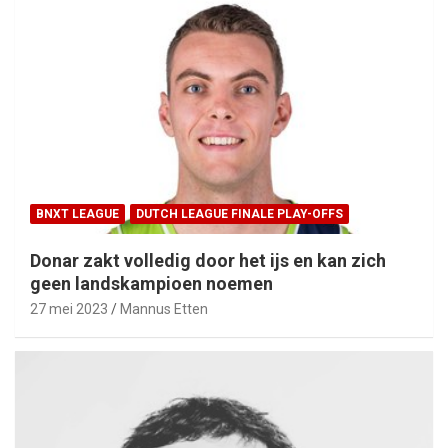
BNXT LEAGUE
DUTCH LEAGUE FINALE PLAY-OFFS
Donar zakt volledig door het ijs en kan zich
geen landskampioen noemen
27 mei 2023
Mannus Etten