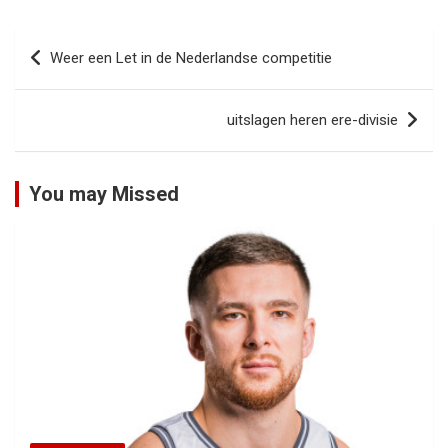
Bericht
Weer een Let in de Nederlandse competitie
navigatie
uitslagen heren ere-divisie
You may Missed