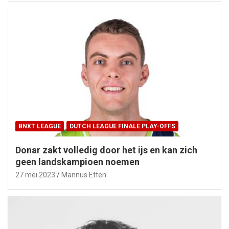
BNXT LEAGUE
DUTCH LEAGUE FINALE PLAY-OFFS
Donar zakt volledig door het ijs en kan zich
geen landskampioen noemen
27 mei 2023
Mannus Etten