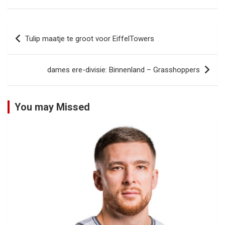
Bericht
Tulip maatje te groot voor EiffelTowers
navigatie
dames ere-divisie: Binnenland – Grasshoppers
You may Missed