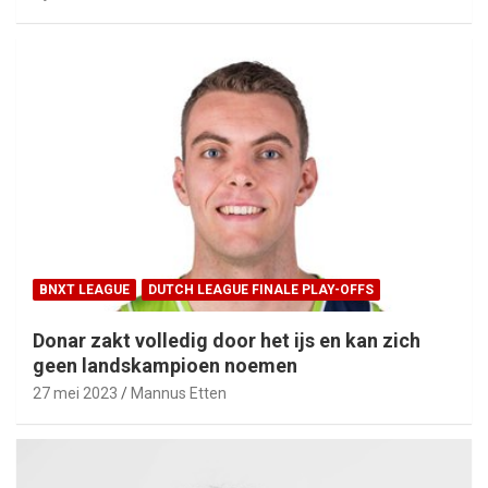
BNXT LEAGUE
DUTCH LEAGUE FINALE PLAY-OFFS
Donar zakt volledig door het ijs en kan zich
geen landskampioen noemen
27 mei 2023
Mannus Etten