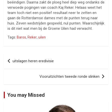
beëindigen. Daarna zakt de ploeg heel diep weg ondanks de
verwoede pogingen van coach Kaj Reker. Helaas weet het
team toch niet een positief resultaat neer te zetten en
gaan de Rotterdamse dames met de punten terug naar
huis. Zeven wedstrijden gespeeld, nul punten. Waarschijnlijk
is dit niet wat men bij de Groene Uilen had verwacht.
Tags:
Baros
,
Reker
,
uilen
Bericht
uitslagen heren eredivisie
navigatie
Vooruitzichten tweede ronde slinken
You may Missed