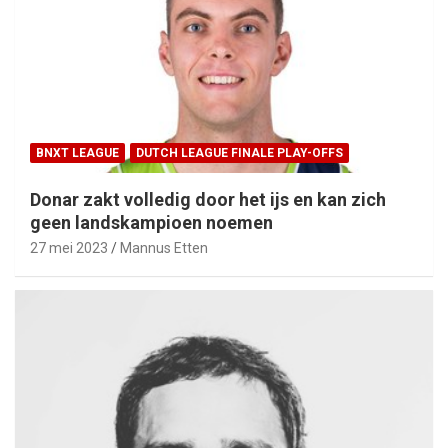
BNXT LEAGUE
DUTCH LEAGUE FINALE PLAY-OFFS
Donar zakt volledig door het ijs en kan zich
geen landskampioen noemen
27 mei 2023
Mannus Etten