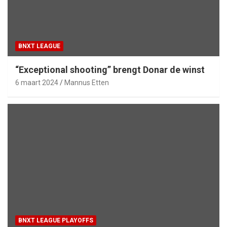
BNXT LEAGUE
“Exceptional shooting” brengt Donar de winst
6 maart 2024
Mannus Etten
BNXT LEAGUE PLAYOFFS