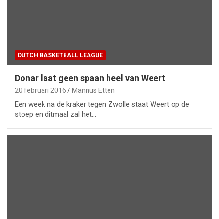
DUTCH BASKETBALL LEAGUE
Donar laat geen spaan heel van Weert
20 februari 2016
Mannus Etten
Een week na de kraker tegen Zwolle staat Weert op de
stoep en ditmaal zal het…