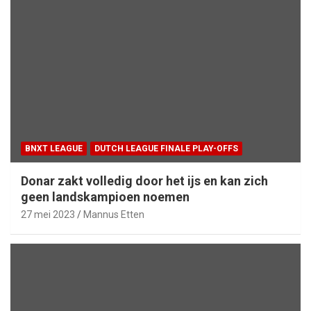
BNXT LEAGUE
DUTCH LEAGUE FINALE PLAY-OFFS
Donar zakt volledig door het ijs en kan zich
geen landskampioen noemen
27 mei 2023
Mannus Etten