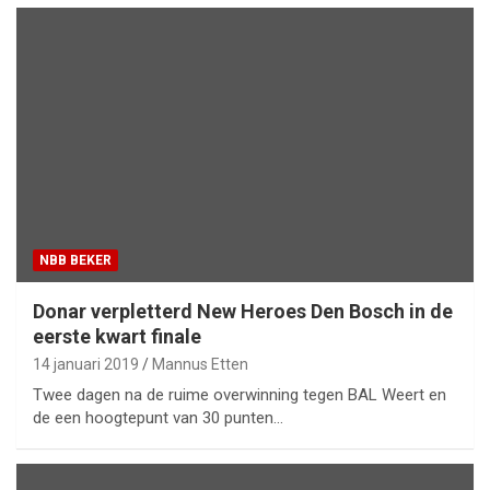
NBB BEKER
Donar verpletterd New Heroes Den Bosch in de
eerste kwart finale
14 januari 2019
Mannus Etten
Twee dagen na de ruime overwinning tegen BAL Weert en
de een hoogtepunt van 30 punten…