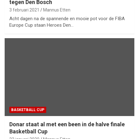
tegen Den Bosch
3 februari 2021
Mannus Etten
Acht dagen na de spannende en mooie pot voor de FIBA
Europe Cup staan Heroes Den…
BASKETBALL CUP
Donar staat al met een been in de halve finale
Basketball Cup