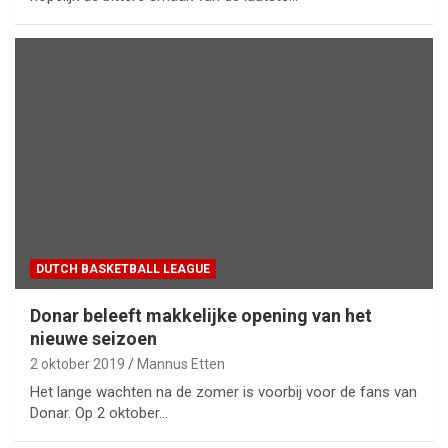
DUTCH BASKETBALL LEAGUE
Donar beleeft makkelijke opening van het
nieuwe seizoen
2 oktober 2019
Mannus Etten
Het lange wachten na de zomer is voorbij voor de fans van
Donar. Op 2 oktober…