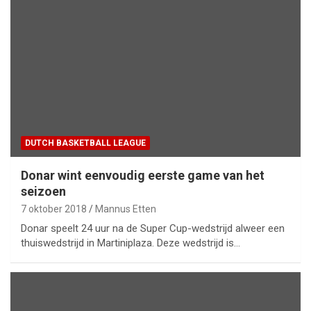
DUTCH BASKETBALL LEAGUE
Donar wint eenvoudig eerste game van het
seizoen
7 oktober 2018
Mannus Etten
Donar speelt 24 uur na de Super Cup-wedstrijd alweer een
thuiswedstrijd in Martiniplaza. Deze wedstrijd is…