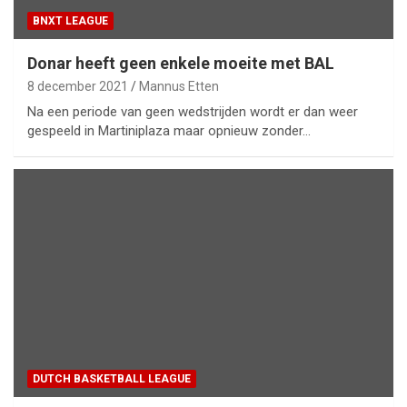
BNXT LEAGUE
Donar heeft geen enkele moeite met BAL
8 december 2021
Mannus Etten
Na een periode van geen wedstrijden wordt er dan weer
gespeeld in Martiniplaza maar opnieuw zonder…
DUTCH BASKETBALL LEAGUE