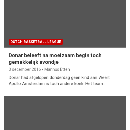
DUTCH BASKETBALL LEAGUE
Donar beleeft na moeizaam begin toch
gemakkelijk avondje
3 december 2016
Mannus Etten
Donar had afgelopen donderdag geen kind aan Weert.
Apollo Amsterdam is toch andere koek. Het team…