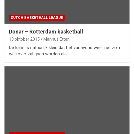
DUTCH BASKETBALL LEAGUE
Donar – Rotterdam basketball
13 oktober 2015
Mannus Etten
De kans is natuurlijk klein dat het vanavond weer net zo’n
walkover zal gaan worden als…