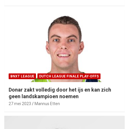
BNXT LEAGUE
DUTCH LEAGUE FINALE PLAY-OFFS
Donar zakt volledig door het ijs en kan zich
geen landskampioen noemen
27 mei 2023
Mannus Etten