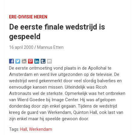
ERE-DIVISIE HEREN
De eerste finale wedstrijd is
gespeeld
16 april 2000
Mannus Etten
De eerste ontmoeting vond plaats in de Apollohal te
Amsterdam en werd live uitgezonden op de televisie. De
wedstrijd werd gekenmerkt door veel slordig balverlies en
eenvoudige kansen missen. Uiteindelijk was Ricoh
Astronauts wel de sterkste. Opmerkelijk was het ontbreken
van Wierd Goedee bij Image Center. Hij was afgelopen
donderdag door zijn enkel gegaan. Tijdens de wedstrijd
kreeg de guard van Werkendam, Quinton Hall, ook last van
zijn enkel maar hij speelde gewoon door.
Tags:
Hall
,
Werkendam