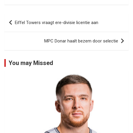
Bericht
Eiffel Towers vraagt ere-divisie licentie aan
navigatie
MPC Donar haalt bezem door selectie
You may Missed