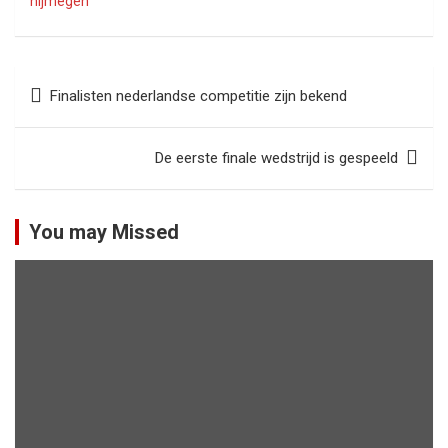
nijmegen
Bericht
Finalisten nederlandse competitie zijn bekend
navigatie
De eerste finale wedstrijd is gespeeld
You may Missed