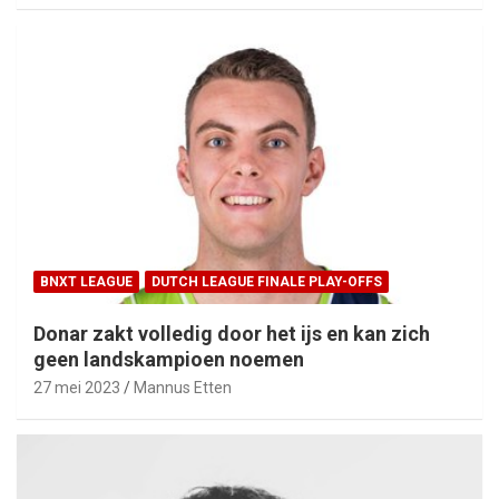
BNXT LEAGUE
DUTCH LEAGUE FINALE PLAY-OFFS
Donar zakt volledig door het ijs en kan zich
geen landskampioen noemen
27 mei 2023
Mannus Etten