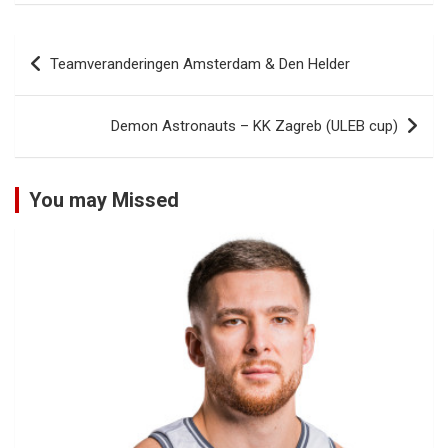
Bericht
Teamveranderingen Amsterdam & Den Helder
navigatie
Demon Astronauts – KK Zagreb (ULEB cup)
You may Missed