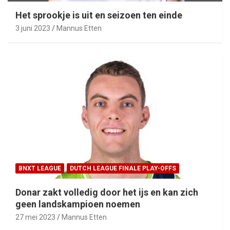
Het sprookje is uit en seizoen ten einde
3 juni 2023
Mannus Etten
BNXT LEAGUE
DUTCH LEAGUE FINALE PLAY-OFFS
Donar zakt volledig door het ijs en kan zich
geen landskampioen noemen
27 mei 2023
Mannus Etten