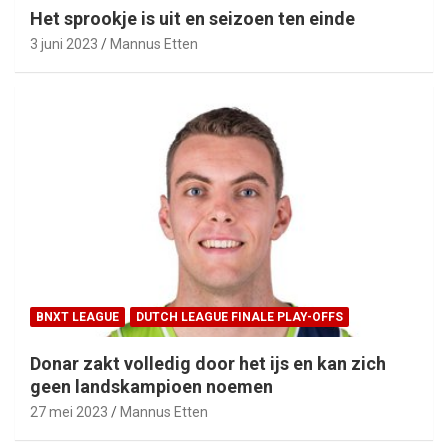
Het sprookje is uit en seizoen ten einde
3 juni 2023
Mannus Etten
BNXT LEAGUE
DUTCH LEAGUE FINALE PLAY-OFFS
Donar zakt volledig door het ijs en kan zich
geen landskampioen noemen
27 mei 2023
Mannus Etten