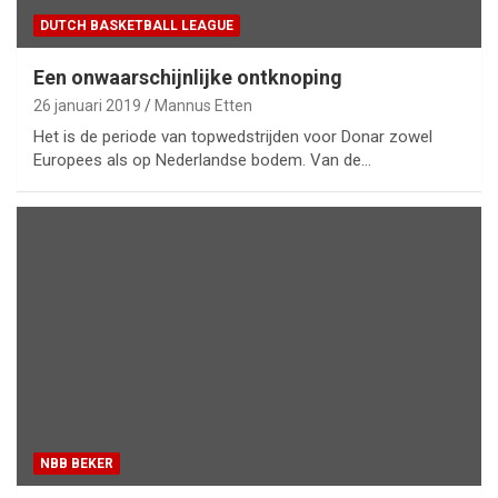
DUTCH BASKETBALL LEAGUE
Een onwaarschijnlijke ontknoping
26 januari 2019
Mannus Etten
Het is de periode van topwedstrijden voor Donar zowel
Europees als op Nederlandse bodem. Van de…
NBB BEKER