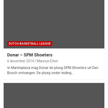
DUTCH BASKETBALL LEAGUE
Donar – SPM Shoeters
6 december 2014
Mannus Etten
In Martiniplaza mag Donar de ploeg SPM Shoeters uit Den
Bosch ontvangen. De ploeg onder leiding…