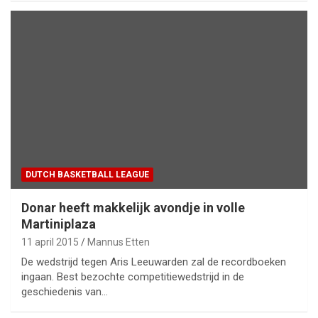
DUTCH BASKETBALL LEAGUE
Donar heeft makkelijk avondje in volle
Martiniplaza
11 april 2015
Mannus Etten
De wedstrijd tegen Aris Leeuwarden zal de recordboeken
ingaan. Best bezochte competitiewedstrijd in de
geschiedenis van…