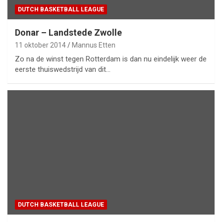
DUTCH BASKETBALL LEAGUE
Donar – Landstede Zwolle
11 oktober 2014
Mannus Etten
Zo na de winst tegen Rotterdam is dan nu eindelijk weer de
eerste thuiswedstrijd van dit…
DUTCH BASKETBALL LEAGUE