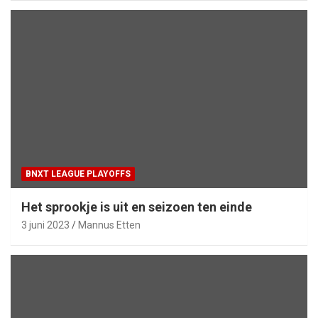
BNXT LEAGUE PLAYOFFS
Het sprookje is uit en seizoen ten einde
3 juni 2023
Mannus Etten