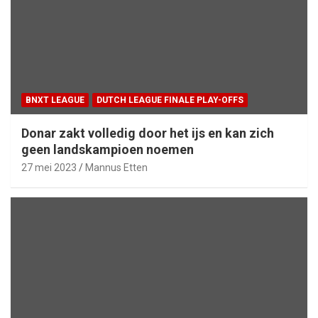
BNXT LEAGUE
DUTCH LEAGUE FINALE PLAY-OFFS
Donar zakt volledig door het ijs en kan zich
geen landskampioen noemen
27 mei 2023
Mannus Etten