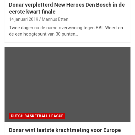
Donar verpletterd New Heroes Den Bosch in de
eerste kwart finale
14 januari 2019
Mannus Etten
Twee dagen na de ruime overwinning tegen BAL Weert en
de een hoogtepunt van 30 punten…
DUTCH BASKETBALL LEAGUE
Donar wint laatste krachtmeting voor Europe