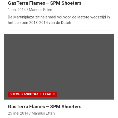
GasTerra Flames – SPM Shoeters
1 juni 2014
Mannus Etten
De Martiniplaza zit helemaal vol voor de laatste wedstrijd in
het seizoen 2013-2014 van de Dutch…
DUTCH BASKETBALL LEAGUE
GasTerra Flames – SPM Shoeters
25 mei 2014
Mannus Etten