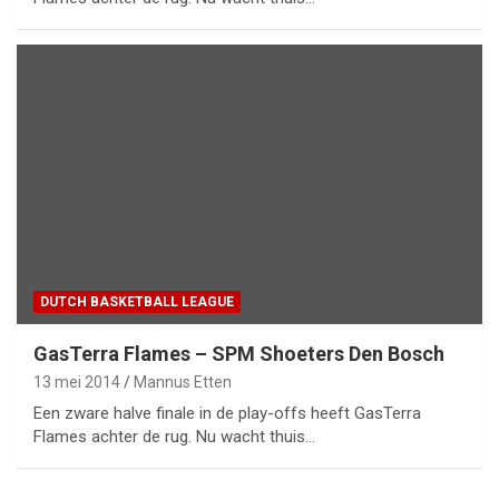
DUTCH BASKETBALL LEAGUE
GasTerra Flames – SPM Shoeters Den Bosch
13 mei 2014
Mannus Etten
Een zware halve finale in de play-offs heeft GasTerra
Flames achter de rug. Nu wacht thuis…