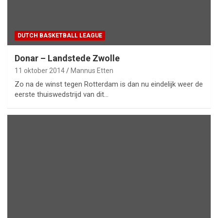
DUTCH BASKETBALL LEAGUE
Donar – Landstede Zwolle
11 oktober 2014
Mannus Etten
Zo na de winst tegen Rotterdam is dan nu eindelijk weer de
eerste thuiswedstrijd van dit…