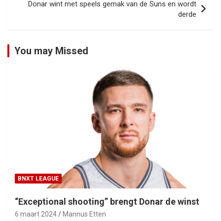
Donar wint met speels gemak van de Suns en wordt
derde
You may Missed
BNXT LEAGUE
“Exceptional shooting” brengt Donar de winst
6 maart 2024
Mannus Etten