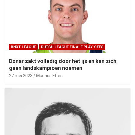
BNXT LEAGUE
DUTCH LEAGUE FINALE PLAY-OFFS
Donar zakt volledig door het ijs en kan zich
geen landskampioen noemen
27 mei 2023
Mannus Etten