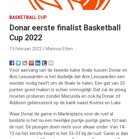
BASKETBALL CUP
Donar eerste finalist Basketball
Cup 2022
13 februari 2022
Mannus Etten
Voor aanvang van de tweede halve finale tussen Donar en
Aris Leeuwarden is het duidelijk dat Aris Leeuwarden een
wonder nodig heeft om de finale te halen. Een gat van 33
punten goed maken is schier onmogelijk. Dat zal de ploeg
moeten proberen zonder Macunda en ook bij Donar zit
Addison geblesseerd op de bank naast Koenis en Luke.
Waar Donar de game in Martiniplaza voor de rust al
besliste is het nu een heerlijke puntje-puntje game tot aan
de rust. De ploegen doen niets voor elkaar onder. Van 14-
13 na het eerste kwart is het 33-33 bij de rust. Gavin is dan