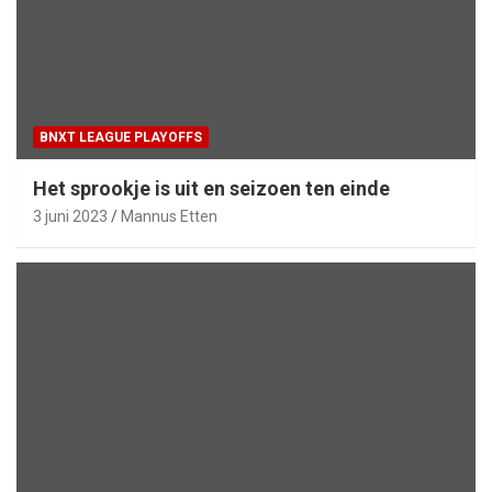
BNXT LEAGUE PLAYOFFS
Het sprookje is uit en seizoen ten einde
3 juni 2023
Mannus Etten