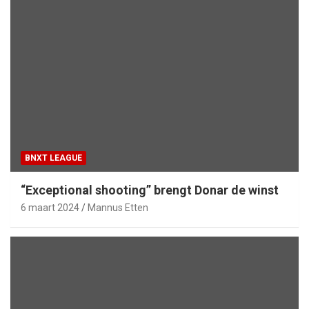
BNXT LEAGUE
“Exceptional shooting” brengt Donar de winst
6 maart 2024
Mannus Etten