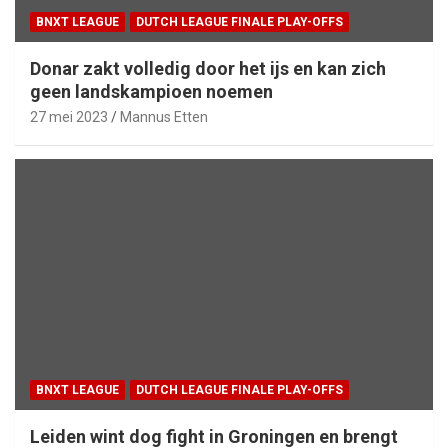
BNXT LEAGUE
DUTCH LEAGUE FINALE PLAY-OFFS
Donar zakt volledig door het ijs en kan zich
geen landskampioen noemen
27 mei 2023
Mannus Etten
BNXT LEAGUE
DUTCH LEAGUE FINALE PLAY-OFFS
Leiden wint dog fight in Groningen en brengt