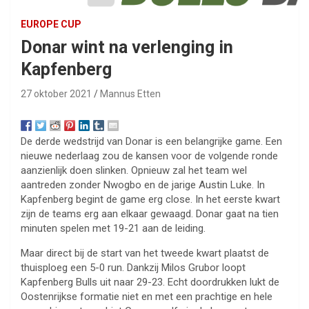
EUROPE CUP
Donar wint na verlenging in
Kapfenberg
27 oktober 2021
Mannus Etten
De derde wedstrijd van Donar is een belangrijke game. Een
nieuwe nederlaag zou de kansen voor de volgende ronde
aanzienlijk doen slinken. Opnieuw zal het team wel
aantreden zonder Nwogbo en de jarige Austin Luke. In
Kapfenberg begint de game erg close. In het eerste kwart
zijn de teams erg aan elkaar gewaagd. Donar gaat na tien
minuten spelen met 19-21 aan de leiding.
Maar direct bij de start van het tweede kwart plaatst de
thuisploeg een 5-0 run. Dankzij Milos Grubor loopt
Kapfenberg Bulls uit naar 29-23. Echt doordrukken lukt de
Oostenrijkse formatie niet en met een prachtige en hele