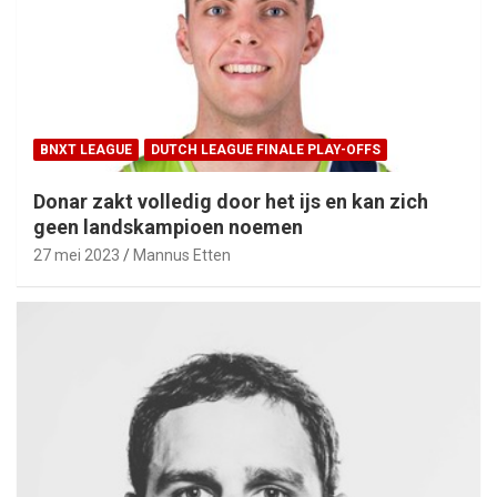
BNXT LEAGUE
DUTCH LEAGUE FINALE PLAY-OFFS
Donar zakt volledig door het ijs en kan zich
geen landskampioen noemen
27 mei 2023
Mannus Etten