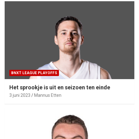
BNXT LEAGUE PLAYOFFS
Het sprookje is uit en seizoen ten einde
3 juni 2023
Mannus Etten