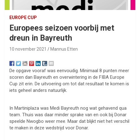
EUROPE CUP
Europees seizoen voorbij met
dreun in Bayreuth
10 november 2021
Mannus Etten
De opgave vooraf was eenvoudig. Minimaal 8 punten meer
scoren dan Bayreuth en overwintering in de FIBA Europe
Cup zit erin. De uitvoering om tot dat resultaat te komen is
iets geheel anders natuurlijk.
In Martiniplaza was Medi Bayreuth nog wat gehavend qua
team. Thuis was daar minder sprake van en ook bij Donar
speelde Nwogbo weer mee. Maar dat blijkt niet het verschil
te maken in deze wedstrijd voor Donar.