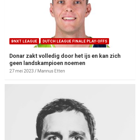
BNXT LEAGUE
DUTCH LEAGUE FINALE PLAY-OFFS
Donar zakt volledig door het ijs en kan zich
geen landskampioen noemen
27 mei 2023
Mannus Etten