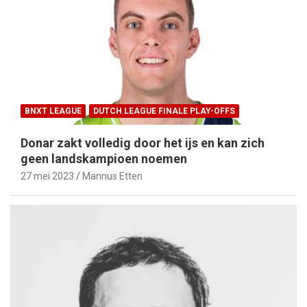
BNXT LEAGUE
DUTCH LEAGUE FINALE PLAY-OFFS
Donar zakt volledig door het ijs en kan zich
geen landskampioen noemen
27 mei 2023
Mannus Etten