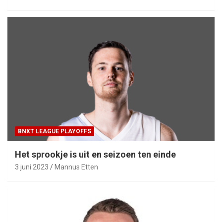
BNXT LEAGUE PLAYOFFS
Het sprookje is uit en seizoen ten einde
3 juni 2023
Mannus Etten